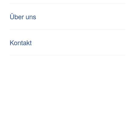
Über uns
Im Rietle
Kontakt