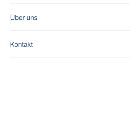
Über uns
Langacker
Kontakt