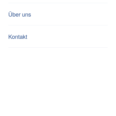
Über uns
Marxer / Landstrasse
Kontakt